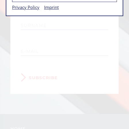
Privacy Policy
Imprint
SUBSCRIBE
HOME