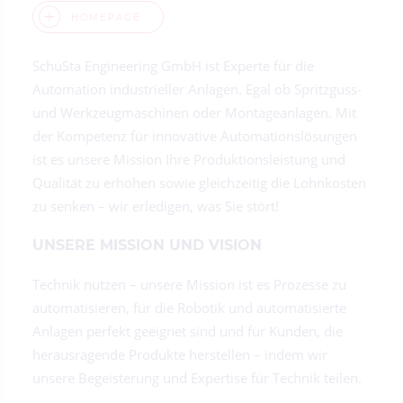
HOMEPAGE
SchuSta Engineering GmbH ist Experte für die
Automation industrieller Anlagen. Egal ob Spritzguss-
und Werkzeugmaschinen oder Montageanlagen. Mit
der Kompetenz für innovative Automationslösungen
ist es unsere Mission Ihre Produktionsleistung und
Qualität zu erhöhen sowie gleichzeitig die Lohnkosten
zu senken – wir erledigen, was Sie stört!
UNSERE MISSION UND VISION
Technik nutzen – unsere Mission ist es Prozesse zu
automatisieren, für die Robotik und automatisierte
Anlagen perfekt geeignet sind und für Kunden, die
herausragende Produkte herstellen – indem wir
unsere Begeisterung und Expertise für Technik teilen.