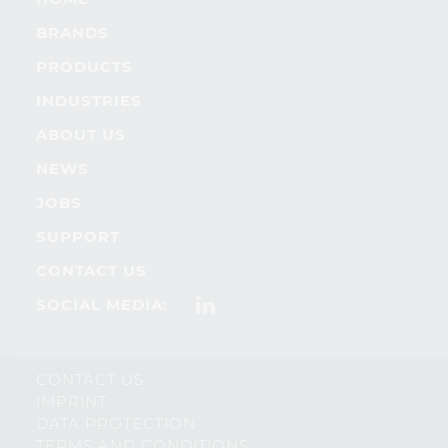
BRANDS
PRODUCTS
INDUSTRIES
ABOUT US
NEWS
JOBS
SUPPORT
CONTACT US
SOCIAL MEDIA:
CONTACT US
IMPRINT
DATA PROTECTION
TERMS AND CONDITIONS