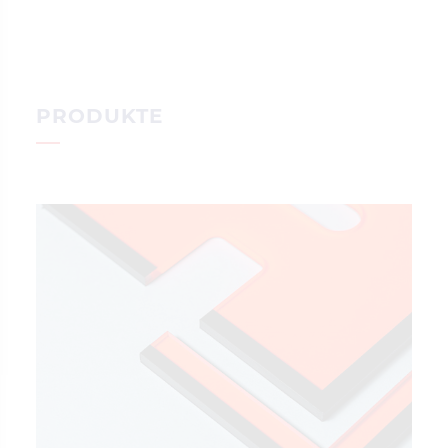
PRODUKTE