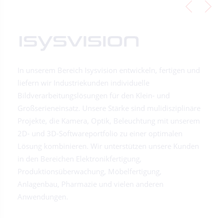
In unserem Bereich Isysvision entwickeln, fertigen und
liefern wir Industriekunden individuelle
Bildverarbeitungslösungen für den Klein- und
Großserieneinsatz. Unsere Stärke sind mulidisziplinäre
Projekte, die Kamera, Optik, Beleuchtung mit unserem
2D- und 3D-Softwareportfolio zu einer optimalen
Lösung kombinieren. Wir unterstützen unsere Kunden
in den Bereichen Elektronikfertigung,
Produktionsüberwachung, Möbelfertigung,
Anlagenbau, Pharmazie und vielen anderen
Anwendungen.