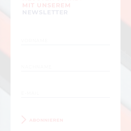
MIT UNSEREM
NEWSLETTER
ABONNIEREN