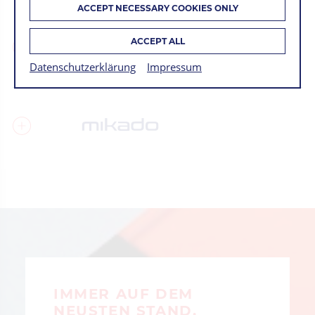
ACCEPT NECESSARY COOKIES ONLY
ACCEPT ALL
Datenschutzerklärung
Impressum
IMMER AUF DEM
NEUSTEN STAND.