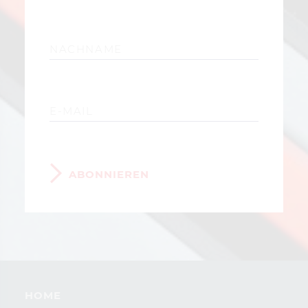
ABONNIEREN
HOME