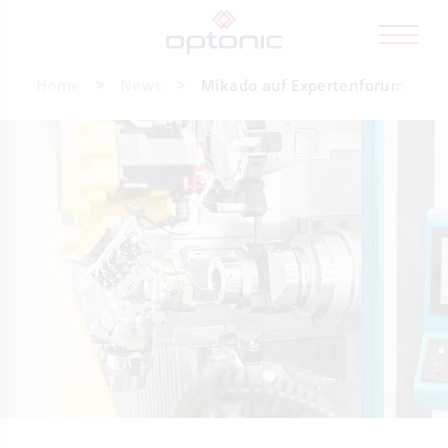
Home
News
Mikado auf Expertenforum "Ma