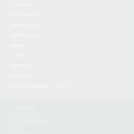
MARKEN
PRODUKTE
BRANCHEN
ÜBER UNS
NEWS
JOBS
SUPPORT
KONTAKT
SOCIAL MEDIA:
KONTAKT
IMPRESSUM
DATENSCHUTZ
AGB