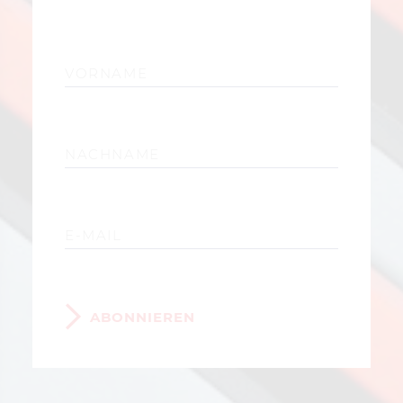
ABONNIEREN