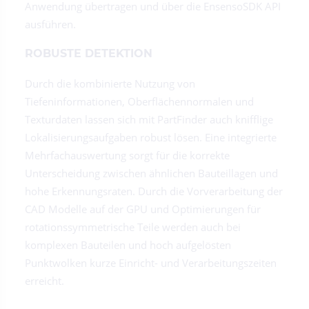
Anwendung übertragen und über die EnsensoSDK API
ausführen.
ROBUSTE DETEKTION
Durch die kombinierte Nutzung von
Tiefeninformationen, Oberflächennormalen und
Texturdaten lassen sich mit PartFinder auch knifflige
Lokalisierungsaufgaben robust lösen. Eine integrierte
Mehrfachauswertung sorgt für die korrekte
Unterscheidung zwischen ähnlichen Bauteillagen und
hohe Erkennungsraten. Durch die Vorverarbeitung der
CAD Modelle auf der GPU und Optimierungen für
rotationssymmetrische Teile werden auch bei
komplexen Bauteilen und hoch aufgelösten
Punktwolken kurze Einricht- und Verarbeitungszeiten
erreicht.