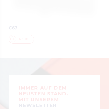
C67
MEHR
IMMER AUF DEM
NEUSTEN STAND.
MIT UNSEREM
NEWSLETTER