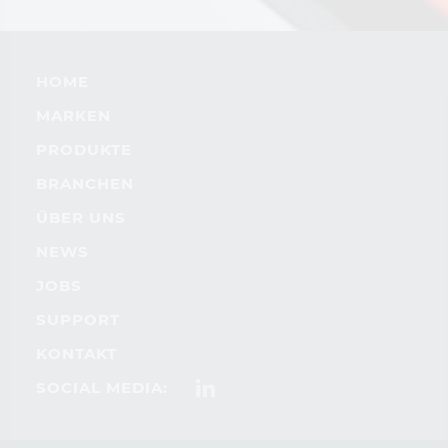
HOME
MARKEN
PRODUKTE
BRANCHEN
ÜBER UNS
NEWS
JOBS
SUPPORT
KONTAKT
SOCIAL MEDIA: