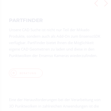
PARTFINDER
Unsere CAD Suche ist nicht nur Teil der Mikado
Produkte, sondern auch als Add-On zum EnsensoSDK
verfügbar. PartFinder bietet Ihnen die Möglichkeit
eigene CAD Geometrien zu laden und diese in den
Punktwolken der Ensenso Kameras wiederzufinden.
BERATUNG
Eine der Herausforderungen bei der Verarbeitung von
3D Punktwolken in zahlreichen Anwendungen ist die