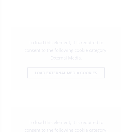
To load this element, it is required to
consent to the following cookie category:
External Media.
LOAD EXTERNAL MEDIA COOKIES
To load this element, it is required to
consent to the following cookie category: